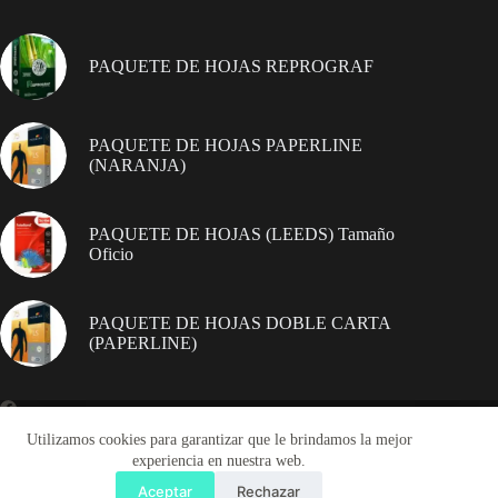
PAQUETE DE HOJAS REPROGRAF
PAQUETE DE HOJAS PAPERLINE
(NARANJA)
PAQUETE DE HOJAS (LEEDS) Tamaño
Oficio
PAQUETE DE HOJAS DOBLE CARTA
(PAPERLINE)
Utilizamos cookies para garantizar que le brindamos la mejor
experiencia en nuestra web.
Catálago
Contáctanos
Aceptar
Rechazar