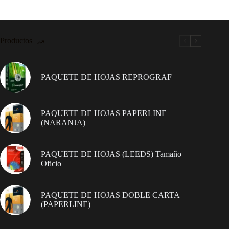
Productos
PAQUETE DE HOJAS REPROGRAF
PAQUETE DE HOJAS PAPERLINE
(NARANJA)
PAQUETE DE HOJAS (LEEDS) Tamaño
Oficio
PAQUETE DE HOJAS DOBLE CARTA
(PAPERLINE)