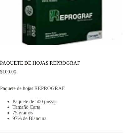
PAQUETE DE HOJAS REPROGRAF
$
100.00
Paquete de hojas REPROGRAF
Paquete de 500 piezas
Tamaño Carta
75 gramos
97% de Blancura