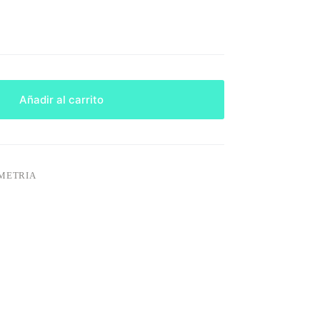
Añadir al carrito
OMETRIA