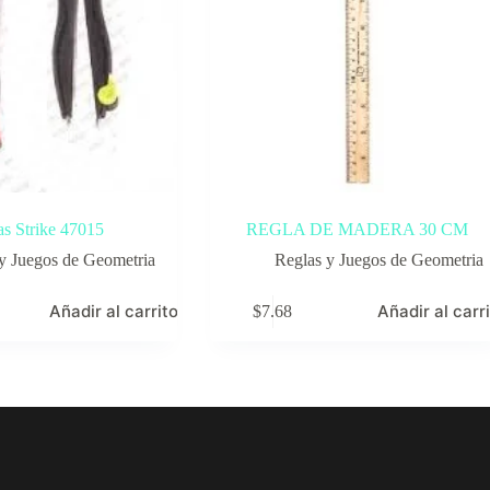
s Strike 47015
REGLA DE MADERA 30 CM
y Juegos de Geometria
Reglas y Juegos de Geometria
Añadir al carrito
Añadir al carr
$
7.68