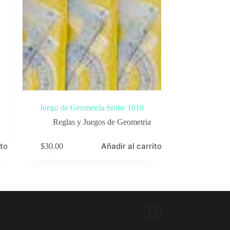
Juego de Geometría Strike 1010
Reglas y Juegos de Geometria
ito
Añadir al carrito
$
30.00