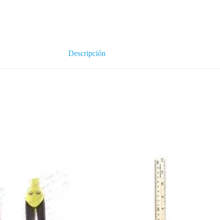
Descripción