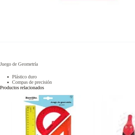
Juego de Geometría
Plástico duro
Compas de precisión
Productos relacionados