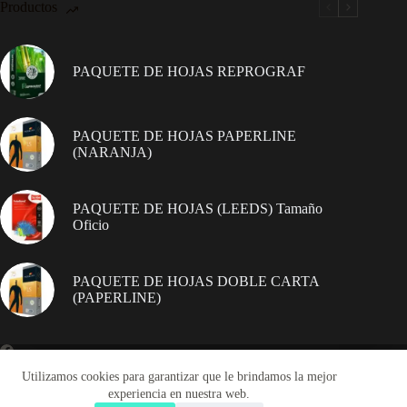
Productos
PAQUETE DE HOJAS REPROGRAF
PAQUETE DE HOJAS PAPERLINE
(NARANJA)
PAQUETE DE HOJAS (LEEDS) Tamaño
Oficio
PAQUETE DE HOJAS DOBLE CARTA
(PAPERLINE)
Utilizamos cookies para garantizar que le brindamos la mejor
experiencia en nuestra web.